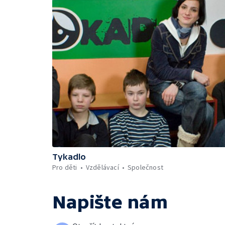
Tykadlo
Pro děti
Vzdělávací
Společnost
Napište nám