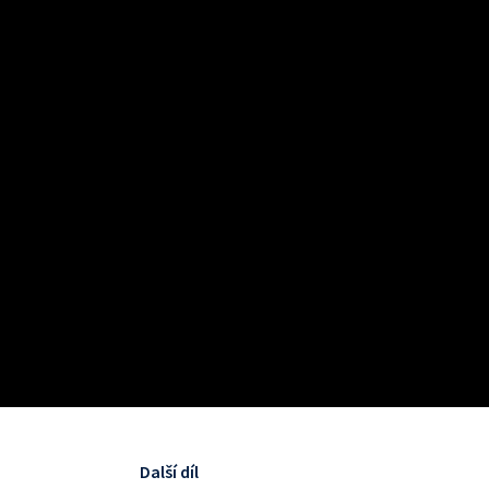
Další díl