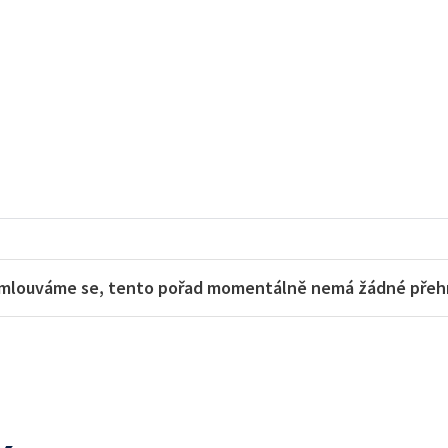
mlouváme se, tento pořad momentálně nemá žádné přehra