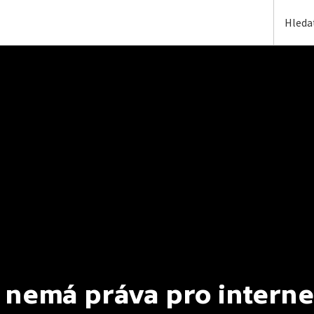
 nemá práva pro interne