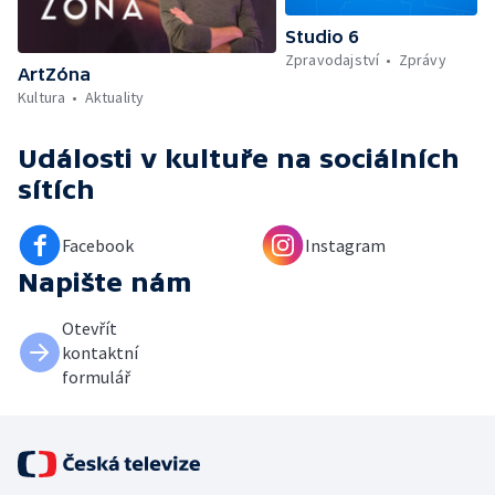
Studio 6
Zpravodajství
Zprávy
ArtZóna
Kultura
Aktuality
Události v kultuře
na sociálních
sítích
Facebook
Instagram
Napište nám
Otevřít
kontaktní
formulář