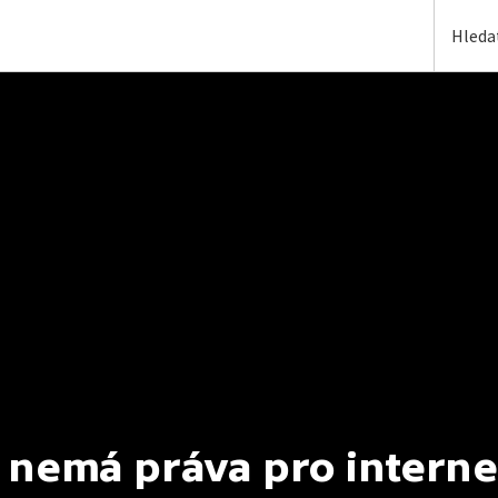
 nemá práva pro interne