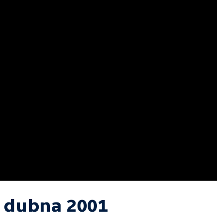
. dubna 2001