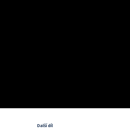
Další díl