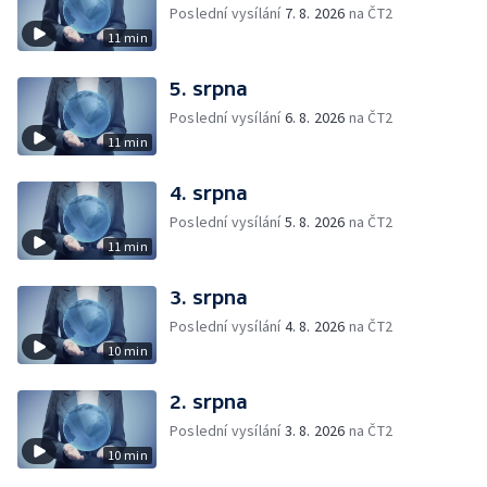
Poslední vysílání
7. 8. 2026
na ČT2
11 min
5. srpna
Poslední vysílání
6. 8. 2026
na ČT2
11 min
4. srpna
Poslední vysílání
5. 8. 2026
na ČT2
11 min
3. srpna
Poslední vysílání
4. 8. 2026
na ČT2
10 min
2. srpna
Poslední vysílání
3. 8. 2026
na ČT2
10 min