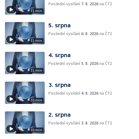
Poslední vysílání
7. 8. 2026
na ČT2
11 min
5. srpna
Poslední vysílání
6. 8. 2026
na ČT2
11 min
4. srpna
Poslední vysílání
5. 8. 2026
na ČT2
11 min
3. srpna
Poslední vysílání
4. 8. 2026
na ČT2
10 min
2. srpna
Poslední vysílání
3. 8. 2026
na ČT2
10 min