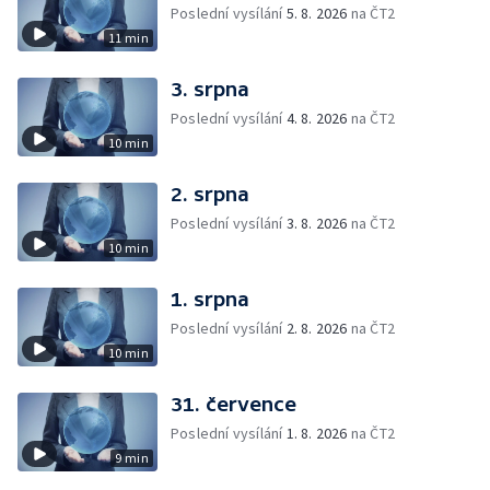
Poslední vysílání
5. 8. 2026
na ČT2
11 min
3. srpna
Poslední vysílání
4. 8. 2026
na ČT2
10 min
2. srpna
Poslední vysílání
3. 8. 2026
na ČT2
10 min
1. srpna
Poslední vysílání
2. 8. 2026
na ČT2
10 min
31. července
Poslední vysílání
1. 8. 2026
na ČT2
9 min