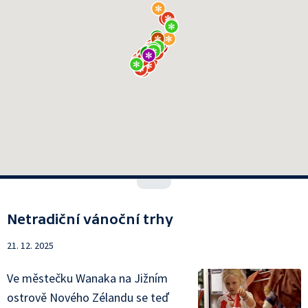
Netradiční vánoční trhy
21. 12. 2025
Ve městečku Wanaka na Jižním
ostrově Nového Zélandu se teď