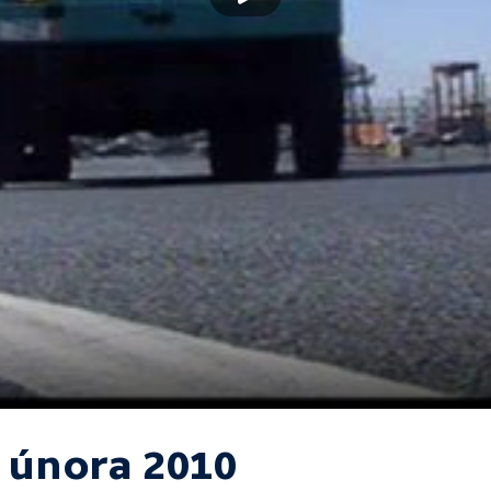
. února 2010