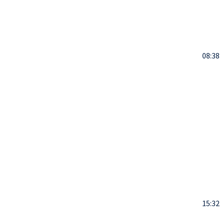
08:38
15:32