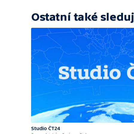
Ostatní také sleduj
Studio ČT24