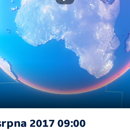
srpna 2017 09:00