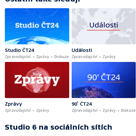
Studio ČT24
Události
Zpravodajství
Zprávy
Diskuze
Zpravodajství
Zprávy
Zprávy
90’ ČT24
Zpravodajství
Zprávy
Zpravodajství
Zprávy
Diskuze
Studio 6
na sociálních sítích