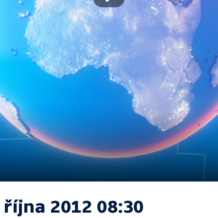
 října 2012 08:30