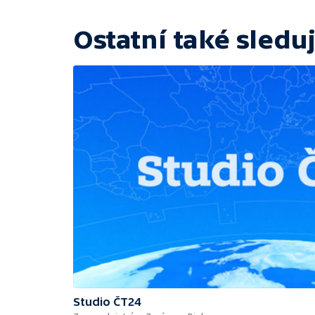
Ostatní také sleduj
Studio ČT24