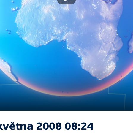
května 2008 08:24