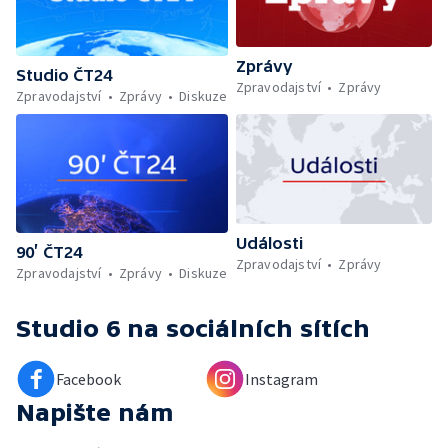
Zprávy
Studio ČT24
Zpravodajství
Zprávy
Zpravodajství
Zprávy
Diskuze
Události
90’ ČT24
Zpravodajství
Zprávy
Zpravodajství
Zprávy
Diskuze
Studio 6
na sociálních sítích
Facebook
Instagram
Napište nám