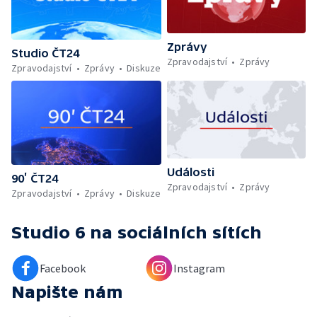
Zprávy
Studio ČT24
Zpravodajství
Zprávy
Zpravodajství
Zprávy
Diskuze
Události
90’ ČT24
Zpravodajství
Zprávy
Zpravodajství
Zprávy
Diskuze
Studio 6
na sociálních sítích
Facebook
Instagram
Napište nám