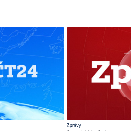
Zprávy