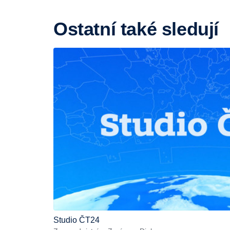
Ostatní také sledují
Studio ČT24