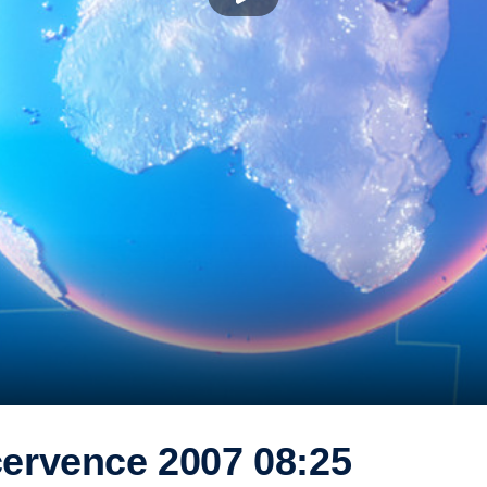
července 2007 08:25