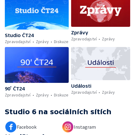
Zprávy
Studio ČT24
Zpravodajství
Zprávy
Zpravodajství
Zprávy
Diskuze
Události
90’ ČT24
Zpravodajství
Zprávy
Zpravodajství
Zprávy
Diskuze
Studio 6
na sociálních sítích
Facebook
Instagram