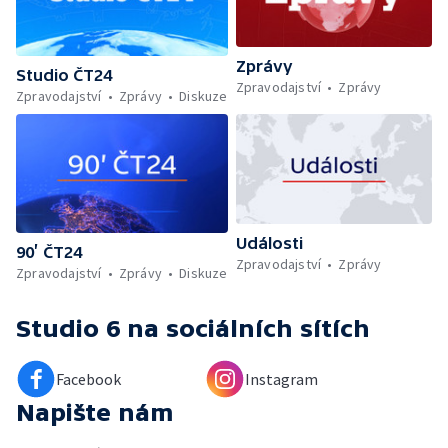
Zprávy
Studio ČT24
Zpravodajství
Zprávy
Zpravodajství
Zprávy
Diskuze
Události
90’ ČT24
Zpravodajství
Zprávy
Zpravodajství
Zprávy
Diskuze
Studio 6
na sociálních sítích
Facebook
Instagram
Napište nám