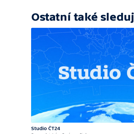
Ostatní také sleduj
Studio ČT24