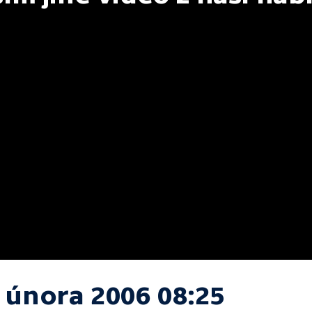
. února 2006 08:25