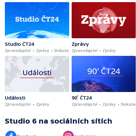
Studio ČT24
Zprávy
Zpravodajství
Zprávy
Diskuze
Zpravodajství
Zprávy
Události
90’ ČT24
Zpravodajství
Zprávy
Zpravodajství
Zprávy
Diskuze
Studio 6
na sociálních sítích