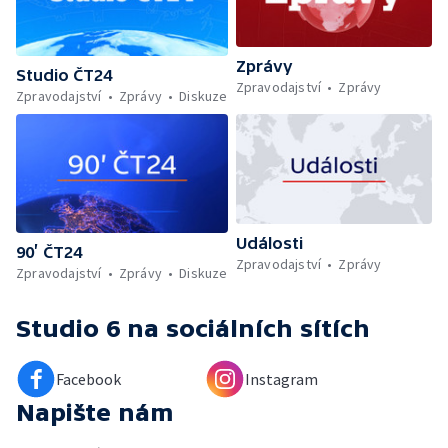
Zprávy
Studio ČT24
Zpravodajství
Zprávy
Zpravodajství
Zprávy
Diskuze
Události
90’ ČT24
Zpravodajství
Zprávy
Zpravodajství
Zprávy
Diskuze
Studio 6
na sociálních sítích
Facebook
Instagram
Napište nám