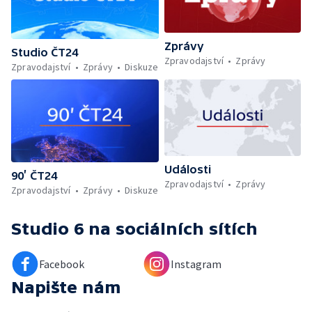
Zprávy
Studio ČT24
Zpravodajství
Zprávy
Zpravodajství
Zprávy
Diskuze
Události
90’ ČT24
Zpravodajství
Zprávy
Zpravodajství
Zprávy
Diskuze
Studio 6
na sociálních sítích
Facebook
Instagram
Napište nám