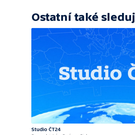
Ostatní také sleduj
Studio ČT24