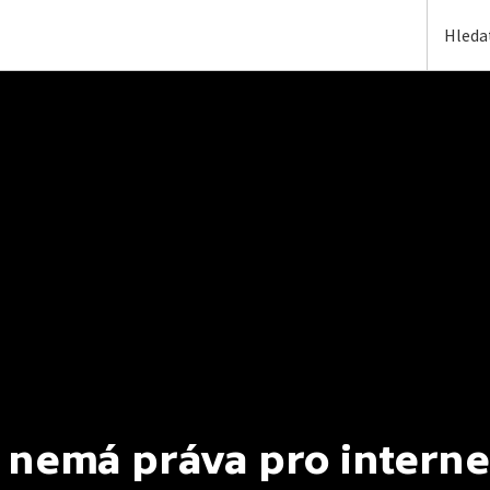
 nemá práva pro interne