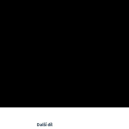
Další díl