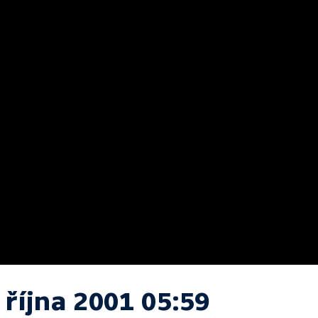
 října 2001 05:59