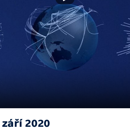
 září 2020