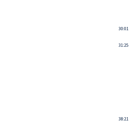
30:01
31:25
38:21