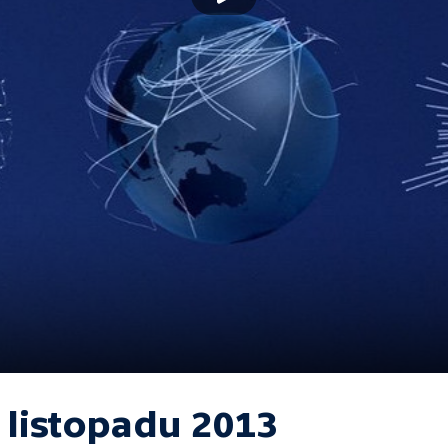
 listopadu 2013