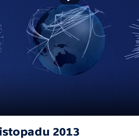
listopadu 2013