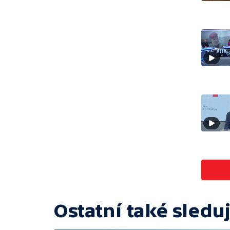
Ostatní také sleduj