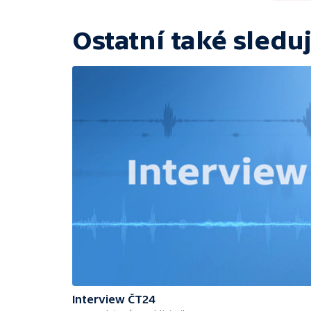
Ostatní také sleduj
Interview ČT24