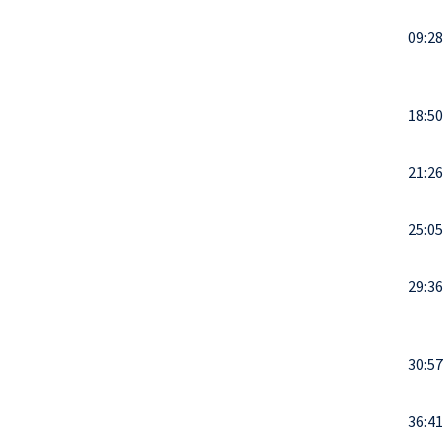
09:28
18:50
21:26
25:05
29:36
30:57
36:41