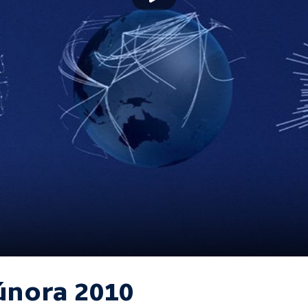
 února 2010