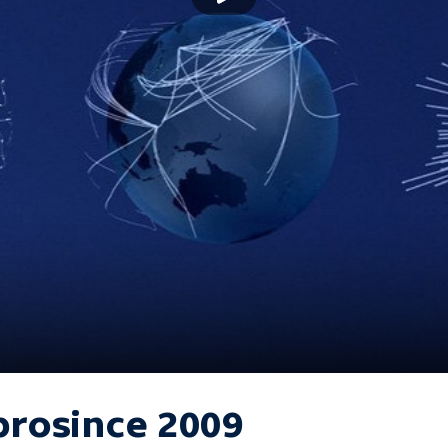
 prosince 2009