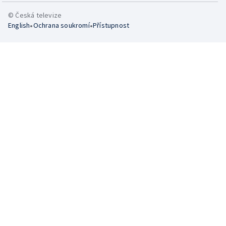
© Česká televize
•
•
English
Ochrana soukromí
Přístupnost