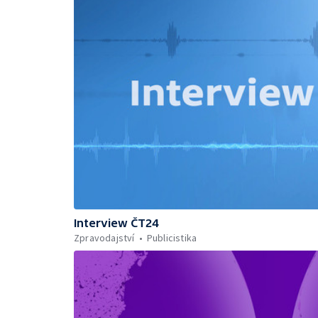
Interview ČT24
Zpravodajství
Publicistika