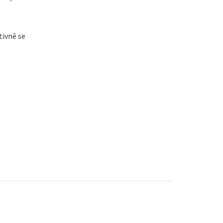
tivně se