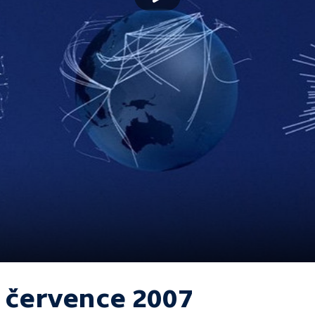
. července 2007