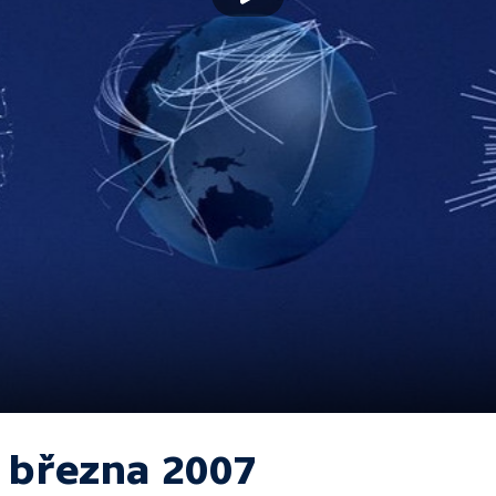
. března 2007