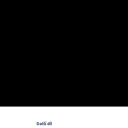
Další díl