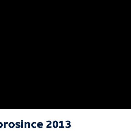
 prosince 2013