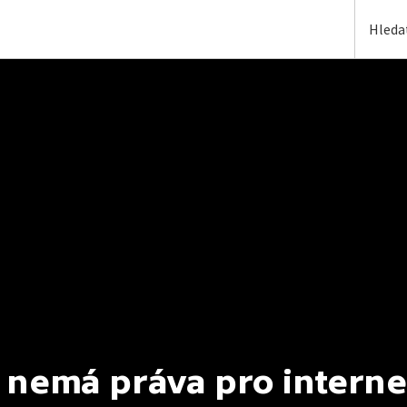
 nemá práva pro interne