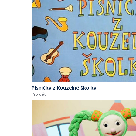
Písničky z Kouzelné školky
Pro děti