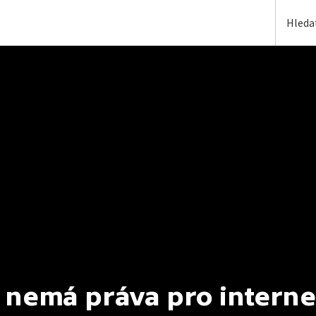
 nemá práva pro interne