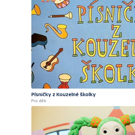
Písničky z Kouzelné školky
Pro děti