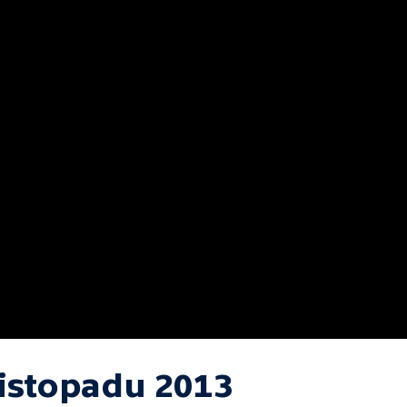
listopadu 2013