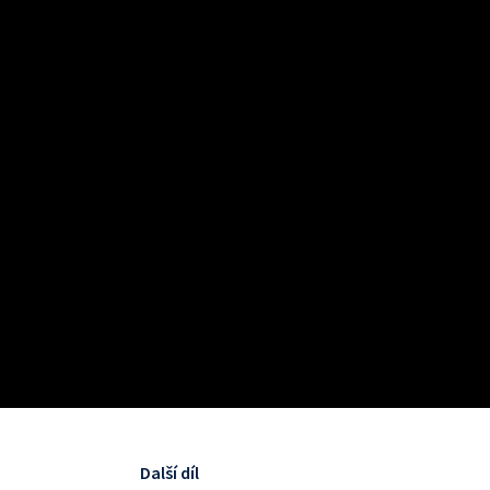
Další díl