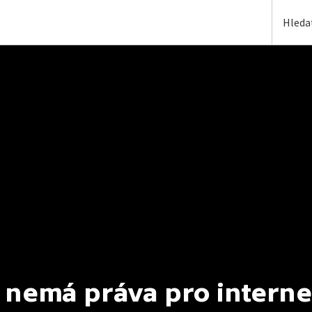
 nemá práva pro interne