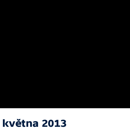
. května 2013