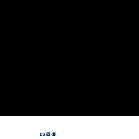
Další díl