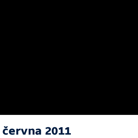
. června 2011