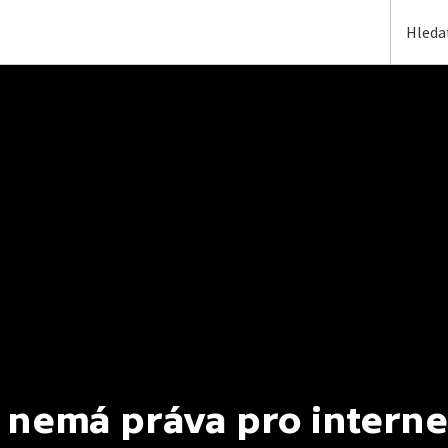
 nemá práva pro interne