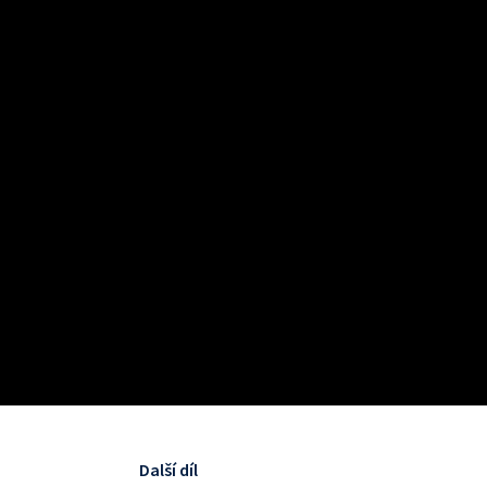
Další díl