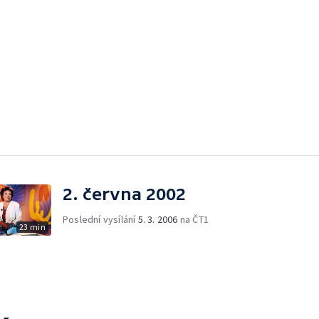
2. června 2002
Poslední vysílání
5. 3. 2006
na ČT1
23 min