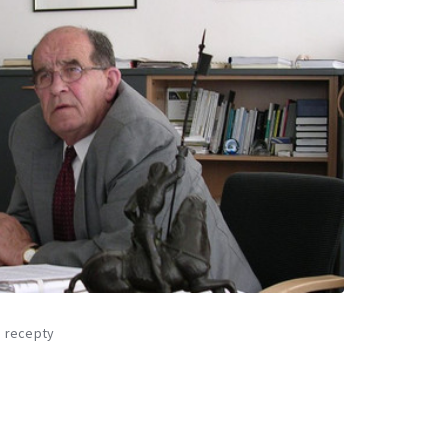
a recepty