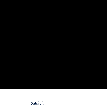
Další díl