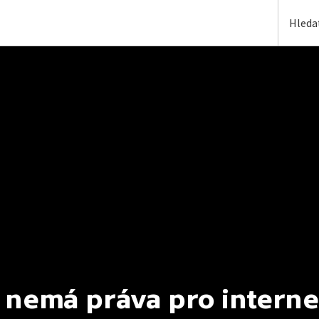
 nemá práva pro interne