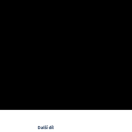
Další díl