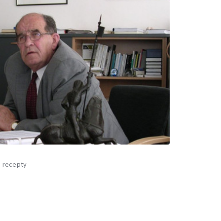
a recepty