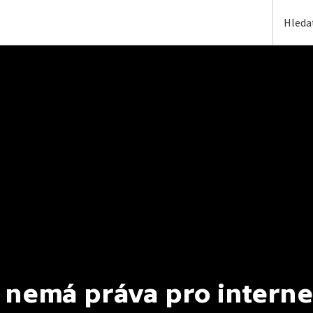
 nemá práva pro interne