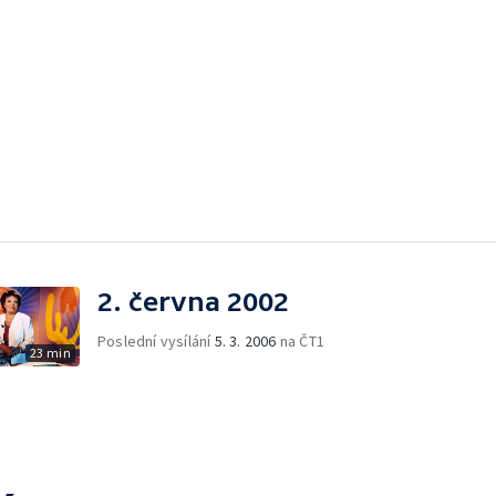
2. června 2002
Poslední vysílání
5. 3. 2006
na ČT1
23 min