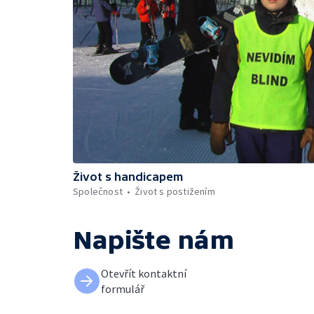
Život s handicapem
Společnost
Život s postižením
Napište nám
Otevřít kontaktní
formulář