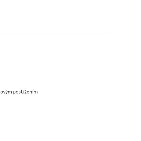
chovým postižením