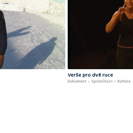
Verše pro dvě ruce
Dokument
Společnost
Kultura