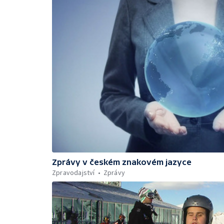
Zprávy v českém znakovém jazyce
Zpravodajství
Zprávy