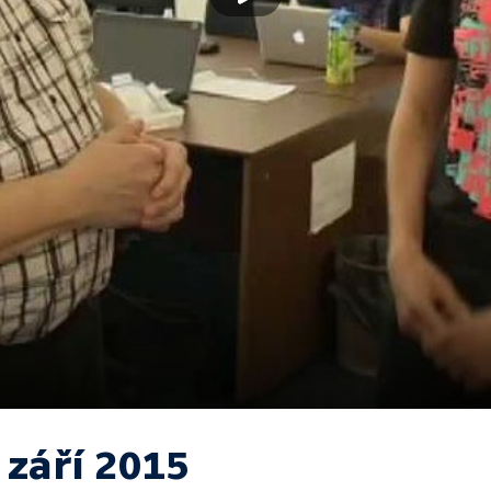
 září 2015