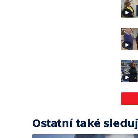
Ostatní také sleduj