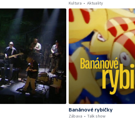
Kultura
Aktuality
Banánové rybičky
Zábava
Talk show