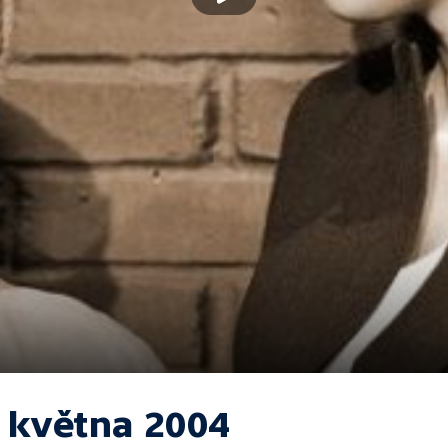
. května 2004