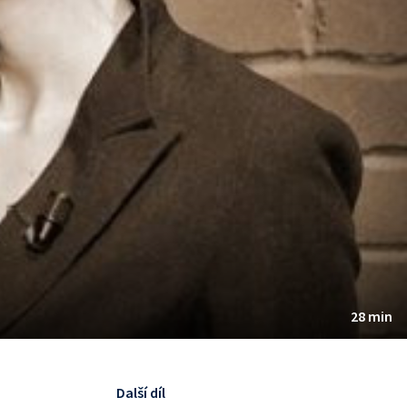
28 min
Další díl