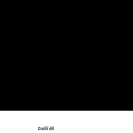
Další díl