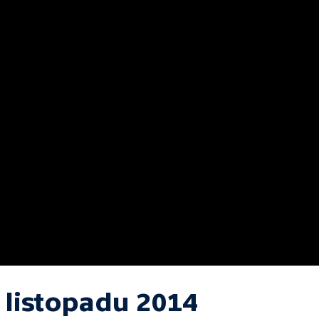
 listopadu 2014