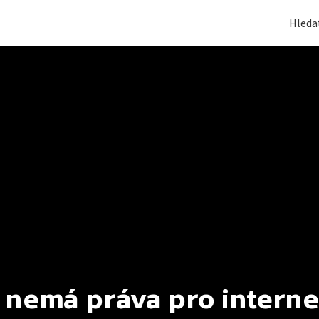
 nemá práva pro interne