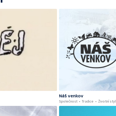
Náš venkov
Společnost
Tradice
Životní styl