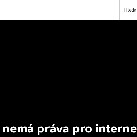
 nemá práva pro interne