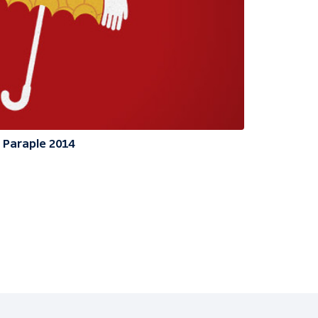
Paraple 2014