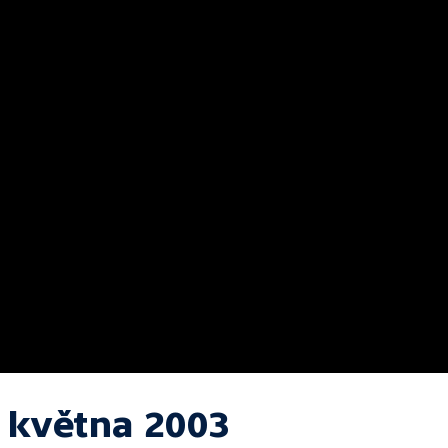
. května 2003