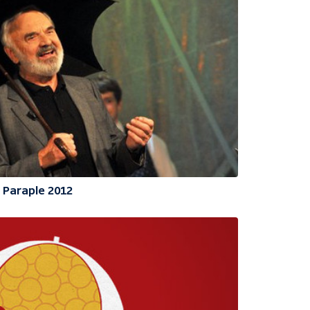
Paraple 2012