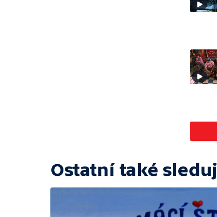
Ostatní také sleduj