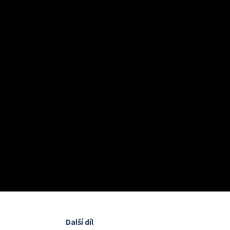
Další díl