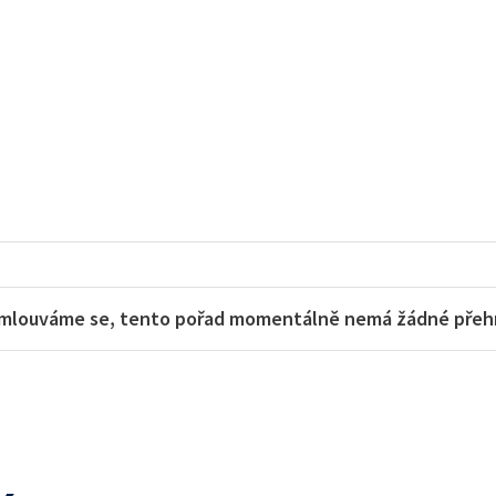
mlouváme se, tento pořad momentálně nemá žádné přehra