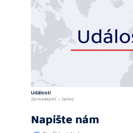
Události
Zpravodajství
Zprávy
Napište nám