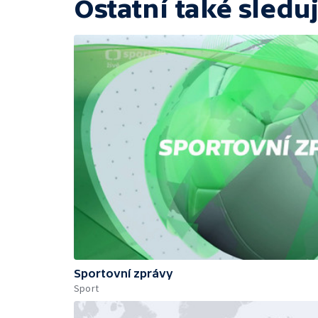
Ostatní také sleduj
Sportovní zprávy
Sport