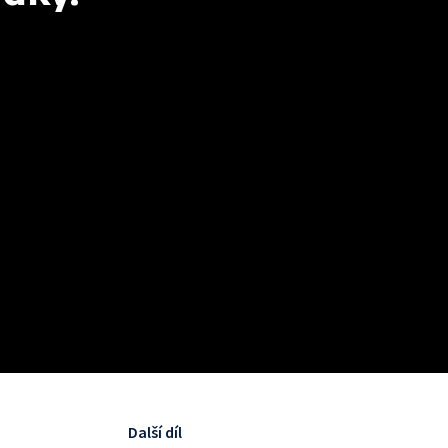
Další díl