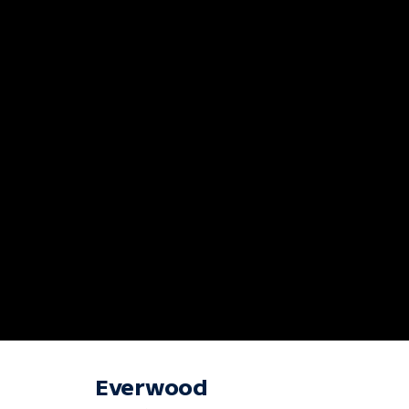
Everwood