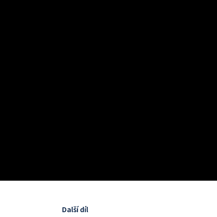
Další díl