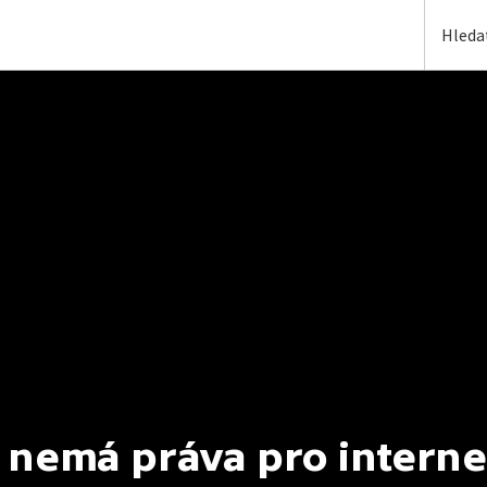
 nemá práva pro interne