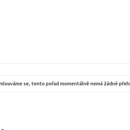
mlouváme se, tento pořad momentálně nemá žádné přehra