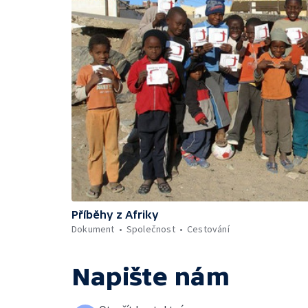
Příběhy z Afriky
Dokument
Společnost
Cestování
Napište nám