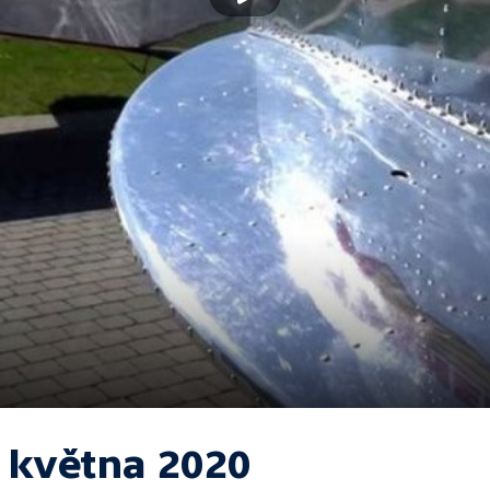
. května 2020