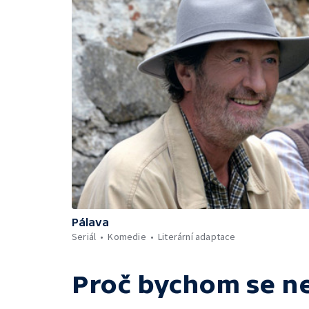
Pálava
Seriál
Komedie
Literární adaptace
Proč bychom se ne