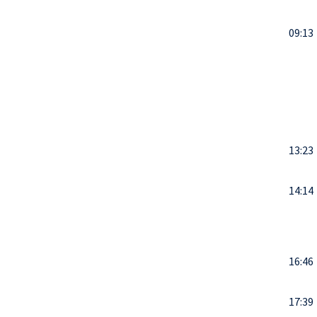
09:13
13:23
14:14
16:46
17:39