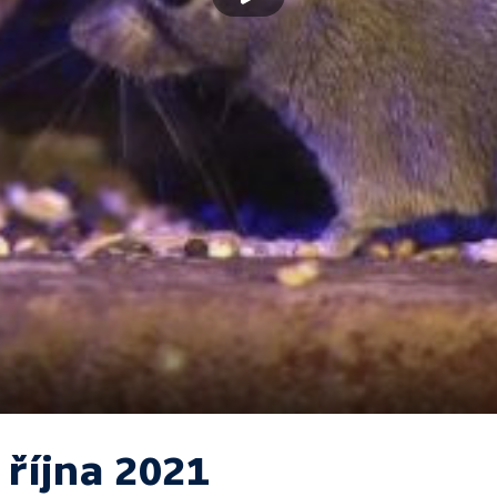
 října 2021