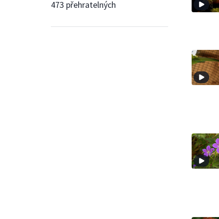
473 přehratelných