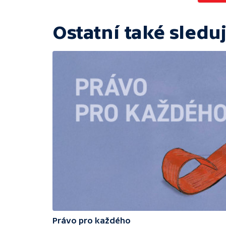
Ostatní také sleduj
Právo pro každého