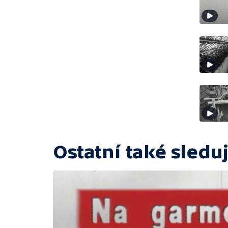
Ostatní také sleduj