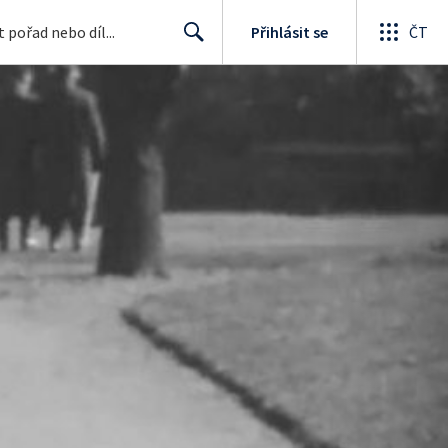
Přihlásit se
ČT
Search