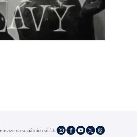
elevize na sociálních sítích: