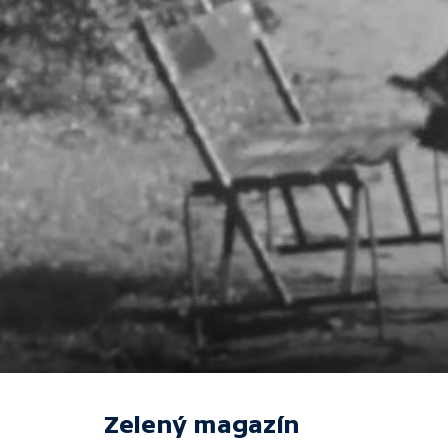
Zelený magazín