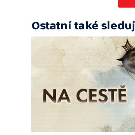
Ostatní také sleduj