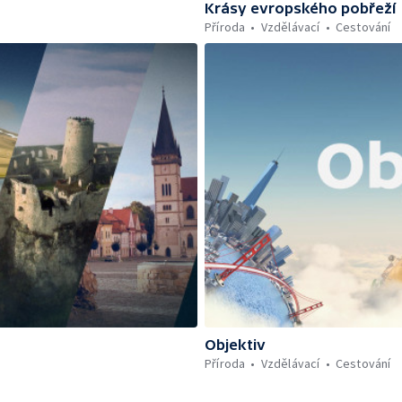
Krásy evropského pobřeží
Příroda
Vzdělávací
Cestování
Objektiv
Příroda
Vzdělávací
Cestování