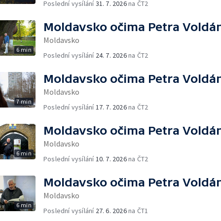
Poslední vysílání
31. 7. 2026
na ČT2
Moldavsko očima Petra Voldá
Moldavsko
6 min
Poslední vysílání
24. 7. 2026
na ČT2
Moldavsko očima Petra Voldá
Moldavsko
7 min
Poslední vysílání
17. 7. 2026
na ČT2
Moldavsko očima Petra Voldá
Moldavsko
6 min
Poslední vysílání
10. 7. 2026
na ČT2
Moldavsko očima Petra Voldá
Moldavsko
6 min
Poslední vysílání
27. 6. 2026
na ČT1